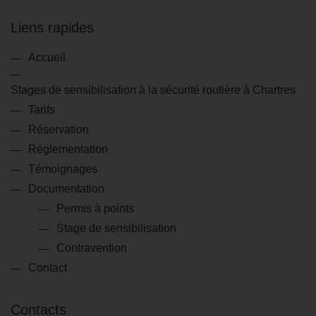
Liens rapides
Accueil
Stages de sensibilisation à la sécurité routière à Chartres
Tarifs
Réservation
Réglementation
Témoignages
Documentation
Permis à points
Stage de sensibilisation
Contravention
Contact
Contacts