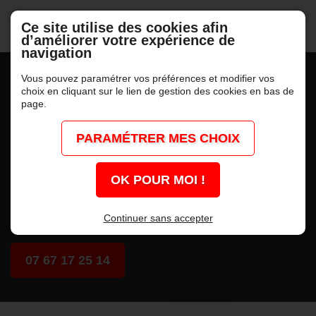
Ce site utilise des cookies afin
d’améliorer votre expérience de
navigation
Vous pouvez paramétrer vos préférences et modifier vos
choix en cliquant sur le lien de gestion des cookies en bas de
page.
PARAMÉTRER MES CHOIX
OK POUR MOI !
Continuer sans accepter
Un numéro unique
07 67 17 25 14